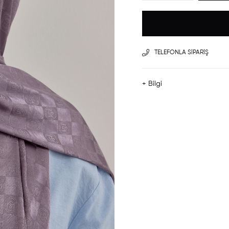
TELEFONLA SIPARIŞ
+ Bilgi