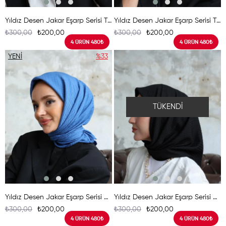
Yıldız Desen Jakar Eşarp Serisi Taş
Yıldız Desen Jakar Eşarp Serisi Tarçın
₺300,00
₺200,00
₺300,00
₺200,00
4 ÜRÜN 480₺
4 ÜRÜN 480₺
YENI
%33
ÜRÜN
TÜKENDI
Yıldız Desen Jakar Eşarp Serisi Saks
Yıldız Desen Jakar Eşarp Serisi Siyah
₺300,00
₺200,00
₺300,00
₺200,00
4 ÜRÜN 480₺
4 ÜRÜN 480₺