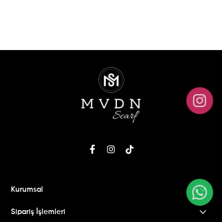
Kurumsal
Sipariş İşlemleri