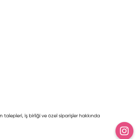
talepleri, iş birliği ve özel siparişler hakkında