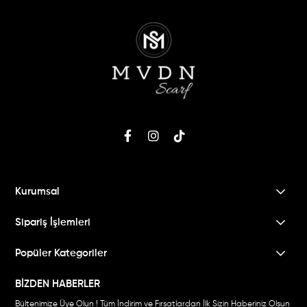
Kurumsal
Sipariş İşlemleri
Popüler Kategoriler
BİZDEN HABERLER
Bültenimize Üye Olun ! Tüm İndirim ve Fırsatlardan İlk Sizin Haberiniz Olsun