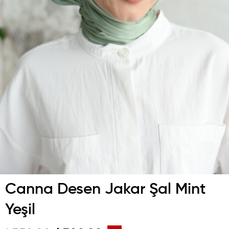
Canna Desen Jakar Şal Mint
Yeşil